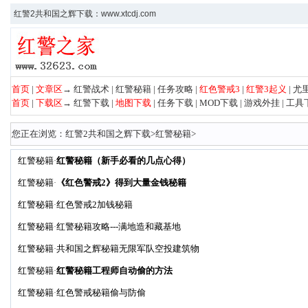
红警2共和国之辉下载：www.xtcdj.com
首页
|
文章区
→
红警战术
|
红警秘籍
|
任务攻略
|
红色警戒3
|
红警3起义
|
尤
首页
|
下载区
→
红警下载
|
地图下载
|
任务下载
|
MOD下载
|
游戏外挂
|
工具
您正在浏览：
红警2共和国之辉下载
>
红警秘籍
>
红警秘籍
红警秘籍（新手必看的几点心得）
·
红警秘籍
《红色警戒2》得到大量金钱秘籍
·
红警秘籍
红色警戒2加钱秘籍
·
红警秘籍
红警秘籍攻略---满地造和藏基地
·
红警秘籍
共和国之辉秘籍无限军队空投建筑物
·
红警秘籍
红警秘籍工程师自动偷的方法
·
红警秘籍
红色警戒秘籍偷与防偷
·