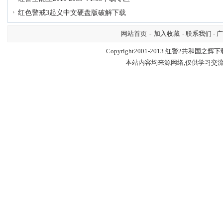
红色警戒3起义中文硬盘版破解下载
网站首页
-
加入收藏
- 联系我们 - 
Copyright2001-2013
红警2共和国之辉下
本站内容均来源网络,仅供学习交流